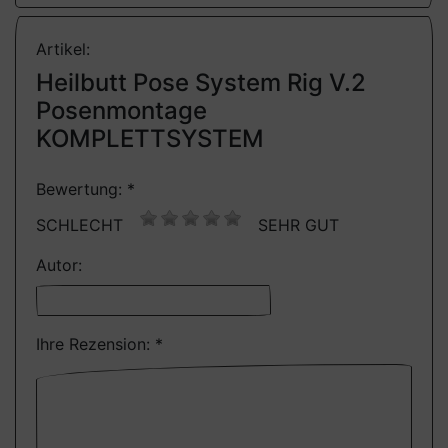
Artikel:
Heilbutt Pose System Rig V.2
Posenmontage
KOMPLETTSYSTEM
Bewertung: *
SCHLECHT
SEHR GUT
Autor:
Ihre Rezension: *