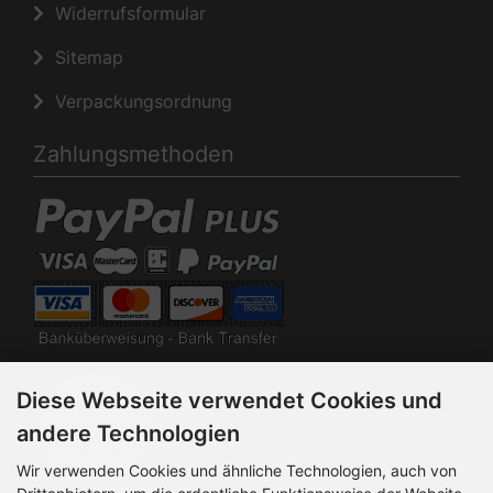
Widerrufsformular
Sitemap
Verpackungsordnung
Zahlungsmethoden
Diese Webseite verwendet Cookies und
andere Technologien
Wir verwenden Cookies und ähnliche Technologien, auch von