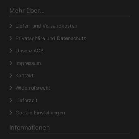
Mehr über...
Liefer- und Versandkosten
Privatsphäre und Datenschutz
Unsere AGB
Impressum
Kontakt
Widerrufsrecht
Lieferzeit
Cookie Einstellungen
Informationen