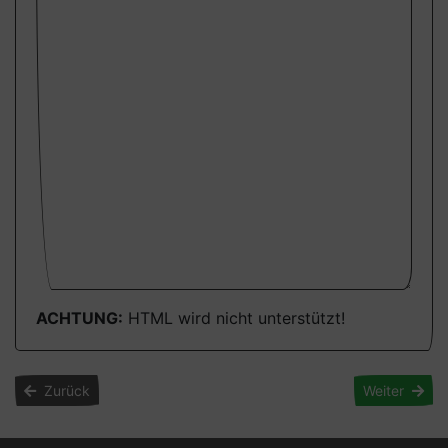
ACHTUNG:
HTML wird nicht unterstützt!
Zurück
Weiter