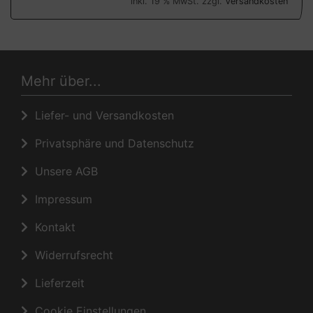
inkl. 19 % MwSt. zzgl.
Versandkosten
Mehr über...
Liefer- und Versandkosten
Privatsphäre und Datenschutz
Unsere AGB
Impressum
Kontakt
Widerrufsrecht
Lieferzeit
Cookie Einstellungen