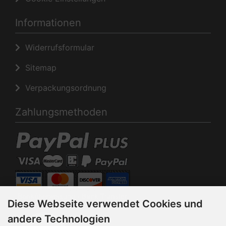
Informationen
Widerrufsformular
Sitemap
Verpackungsordnung
Zahlungsmethoden
Diese Webseite verwendet Cookies und
andere Technologien