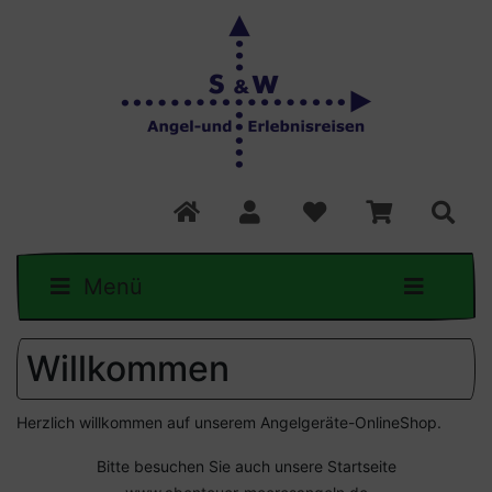
Menü
Willkommen
Herzlich willkommen auf unserem Angelgeräte-OnlineShop.
Bitte besuchen Sie auch unsere Startseite