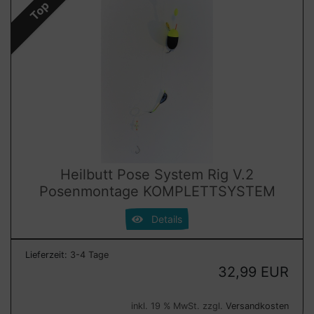
Top
Heilbutt Pose System Rig V.2
Posenmontage KOMPLETTSYSTEM
Details
Lieferzeit:
3-4 Tage
32,99 EUR
inkl. 19 % MwSt. zzgl.
Versandkosten