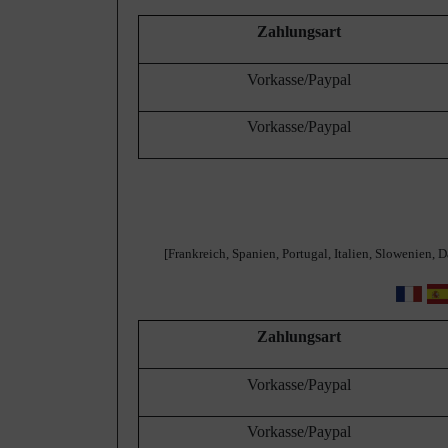
Zahlungsart
Vorkasse/Paypal
Vorkasse/Paypal
[Frankreich, Spanien, Portugal, Italien, Slowenien,
Zahlungsart
Vorkasse/Paypal
Vorkasse/Paypal