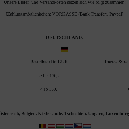
Unsere Liefer- und Versandkosten setzen sich wie folgt zusammen:
[Zahlungsmöglichkeiten: VORKASSE (Bank Transfer), Paypal]
DEUTSCHLAND:
Bestellwert in EUR
Porto- & V
> bis 150,-
< ab 150,-
Österreich, Belgien, Niederlande, Tschechien, Ungarn, Luxemburg