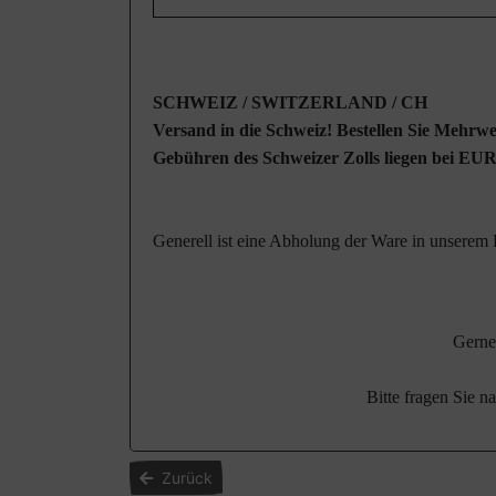
SCHWEIZ / SWITZERLAND / CH
Versand in die Schweiz! Bestellen Sie Mehrwe
Gebühren des Schweizer Zolls liegen bei EUR
Generell ist eine Abholung der Ware in unserem B
Gerne 
Bitte fragen Sie n
Zurück