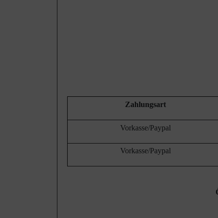
Zahlungsart
Vorkasse/Paypal
Vorkasse/Paypal