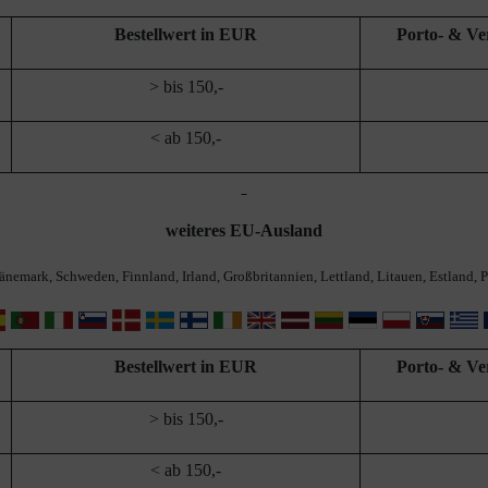
Bestellwert in EUR
Porto- & V
> bis 150,-
< ab 150,-
weiteres EU-Ausland
 Dänemark, Schweden, Finnland, Irland, Großbritannien, Lettland, Litauen, Estland,
Bestellwert in EUR
Porto- & V
> bis 150,-
< ab 150,-