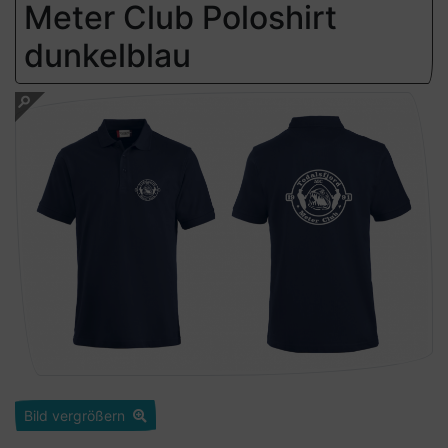
Meter Club Poloshirt
dunkelblau
Bild vergrößern