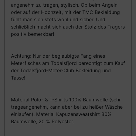
angenehm zu tragen, stylisch. Ob beim Angeln
oder auf der Hochzeit, mit der TMC Bekleidung
fühlt man sich stets wohl und sicher. Und
schließlich macht sich auch der Stolz des Trägers
positiv bemerkbar!
Achtung: Nur der beglaubigte Fang eines
Meterfisches am Todalsfjord berechtigt zum Kauf
der Todalsfjord-Meter-Club Bekleidung und
Tasse!
Material Polo- & T-Shirts 100% Baumwolle (sehr
trageangenehm, kann aber bei zu heißer Wäsche
einlaufen), Material Kapuzensweatshirt 80%
Baumwolle, 20 % Polyester.