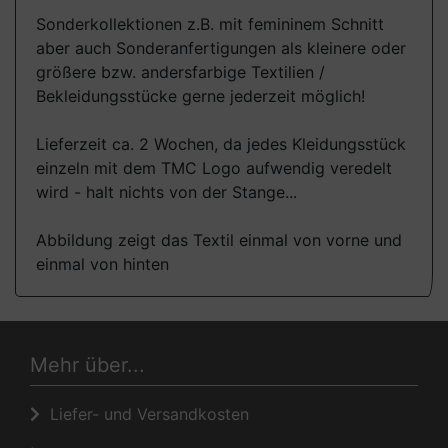
Sonderkollektionen z.B. mit femininem Schnitt
aber auch Sonderanfertigungen als kleinere oder
größere bzw. andersfarbige Textilien /
Bekleidungsstücke gerne jederzeit möglich!
Lieferzeit ca. 2 Wochen, da jedes Kleidungsstück
einzeln mit dem TMC Logo aufwendig veredelt
wird - halt nichts von der Stange...
Abbildung zeigt das Textil einmal von vorne und
einmal von hinten
Mehr über...
Liefer- und Versandkosten