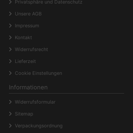
Privatsphäre und Datenschutz
Unsere AGB
Impressum
Kontakt
Widerrufsrecht
Lieferzeit
Cookie Einstellungen
Informationen
Widerrufsformular
Sitemap
Verpackungsordnung