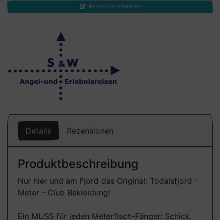
Rezension schreiben
Details
Rezensionen
Produktbeschreibung
Nur hier und am Fjord das Original: Todalsfjord -
Meter - Club Bekleidung!
Ein MUSS für jeden Meterfisch-Fänger: Schick,